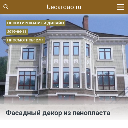
Uecardao.ru
ПРОЕКТИРОВАНИЕ И ДИЗАЙН
2019-04-11
ПРОСМОТРОВ: 2711
Фасадный декор из пенопласта