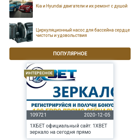
Kia и Hyundai двигатели и их ремонт с душой
Циркуляционный насос для бассейна сердце
чистоты и удовольствия
ПОПУЛЯРНОЕ
ИНТЕРЕСНОЕ
109721
2020-12-05
1ХБЕТ официальный сайт: 1XBET
зеркало на сегодня прямо