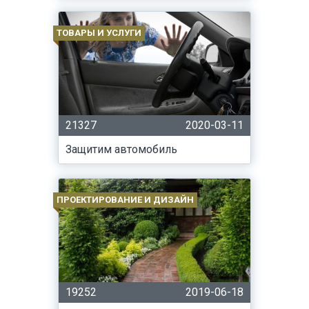
ТОВАРЫ И УСЛУГИ
21327
2020-03-11
Защитим автомобиль
ПРОЕКТИРОВАНИЕ И ДИЗАЙН
19252
2019-06-18