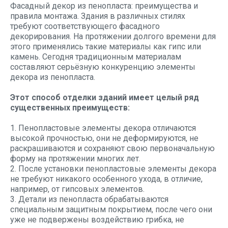
Фасадный декор из пенопласта: преимущества и
правила монтажа. Здания в различных стилях
требуют соответствующего фасадного
декорирования. На протяжении долгого времени для
этого применялись такие материалы как гипс или
камень. Сегодня традиционным материалам
составляют серьёзную конкуренцию элементы
декора из пенопласта.
Этот способ отделки зданий имеет целый ряд
существенных преимуществ:
1. Пенопластовые элементы декора отличаются
высокой прочностью, они не деформируются, не
раскрашиваются и сохраняют свою первоначальную
форму на протяжении многих лет.
2. После установки пенопластовые элементы декора
не требуют никакого особенного ухода, в отличие,
например, от гипсовых элементов.
3. Детали из пенопласта обрабатываются
специальным защитным покрытием, после чего они
уже не подвержены воздействию грибка, не