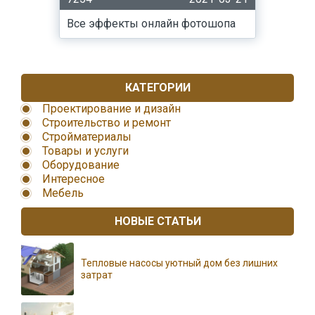
Все эффекты онлайн фотошопа
КАТЕГОРИИ
Проектирование и дизайн
Строительство и ремонт
Стройматериалы
Товары и услуги
Оборудование
Интересное
Мебель
НОВЫЕ СТАТЬИ
Тепловые насосы уютный дом без лишних
затрат