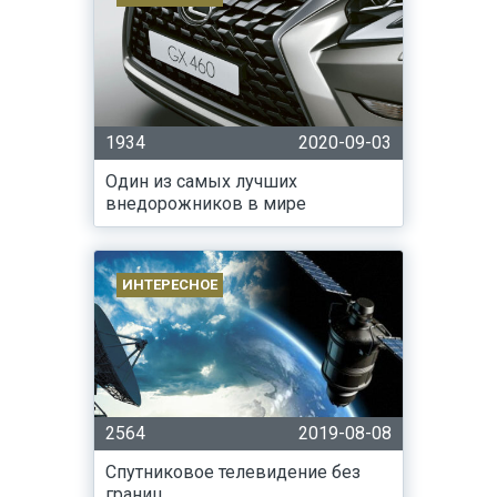
1934
2020-09-03
Один из самых лучших
внедорожников в мире
ИНТЕРЕСНОЕ
2564
2019-08-08
Спутниковое телевидение без
границ