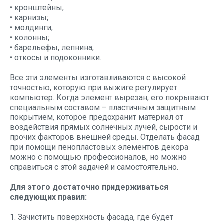
• кронштейны;
• карнизы;
• молдинги;
• колонны;
• барельефы, лепнина;
• откосы и подоконники.
Все эти элементы изготавливаются с высокой
точностью, которую при выжиге регулирует
компьютер. Когда элемент вырезан, его покрывают
специальным составом – пластичным защитным
покрытием, которое предохранит материал от
воздействия прямых солнечных лучей, сырости и
прочих факторов внешней среды. Отделать фасад
при помощи пенопластовых элементов декора
можно с помощью профессионалов, но можно
справиться с этой задачей и самостоятельно.
Для этого достаточно придерживаться
следующих правил:
1. Зачистить поверхность фасада, где будет