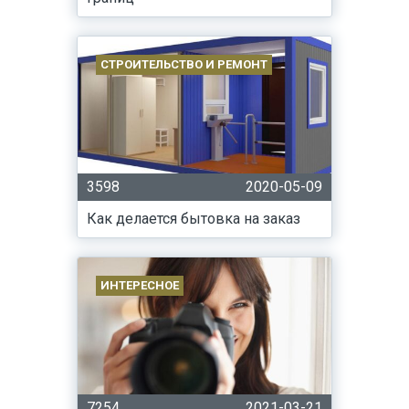
СТРОИТЕЛЬСТВО И РЕМОНТ
3598
2020-05-09
Как делается бытовка на заказ
ИНТЕРЕСНОЕ
7254
2021-03-21