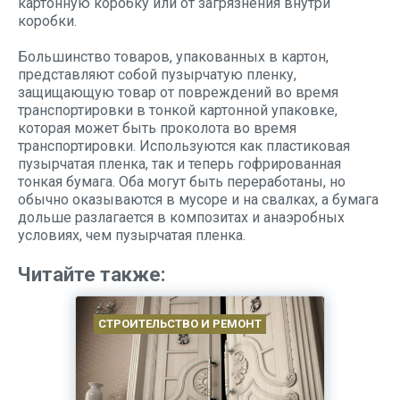
картонную коробку или от загрязнения внутри
коробки.
Большинство товаров, упакованных в картон,
представляют собой пузырчатую пленку,
защищающую товар от повреждений во время
транспортировки в тонкой картонной упаковке,
которая может быть проколота во время
транспортировки. Используются как пластиковая
пузырчатая пленка, так и теперь гофрированная
тонкая бумага. Оба могут быть переработаны, но
обычно оказываются в мусоре и на свалках, а бумага
дольше разлагается в композитах и анаэробных
условиях, чем пузырчатая пленка.
Читайте также:
СТРОИТЕЛЬСТВО И РЕМОНТ