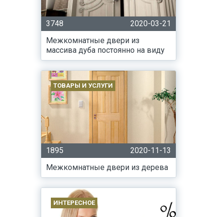
3748
2020-03-21
Межкомнатные двери из
массива дуба постоянно на виду
ТОВАРЫ И УСЛУГИ
1895
2020-11-13
Межкомнатные двери из дерева
ИНТЕРЕСНОЕ