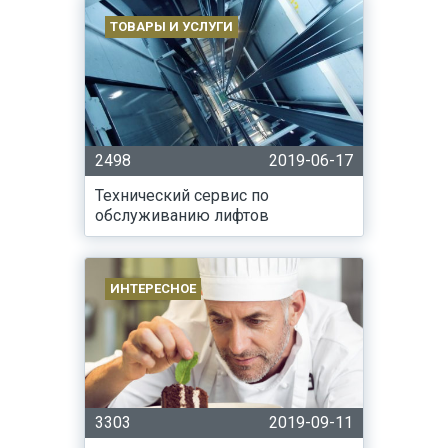
ТОВАРЫ И УСЛУГИ
2498
2019-06-17
Технический сервис по
обслуживанию лифтов
ИНТЕРЕСНОЕ
3303
2019-09-11