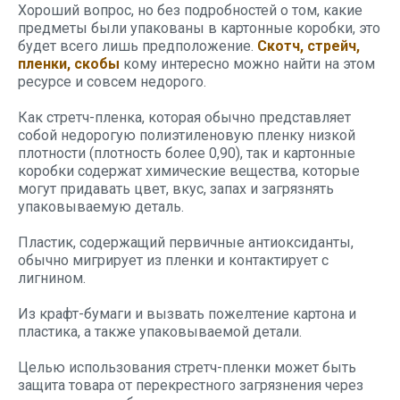
Хороший вопрос, но без подробностей о том, какие
предметы были упакованы в картонные коробки, это
будет всего лишь предположение.
Скотч, стрейч,
пленки, скобы
кому интересно можно найти на этом
ресурсе и совсем недорого.
Как стретч-пленка, которая обычно представляет
собой недорогую полиэтиленовую пленку низкой
плотности (плотность более 0,90), так и картонные
коробки содержат химические вещества, которые
могут придавать цвет, вкус, запах и загрязнять
упаковываемую деталь.
Пластик, содержащий первичные антиоксиданты,
обычно мигрирует из пленки и контактирует с
лигнином.
Из крафт-бумаги и вызвать пожелтение картона и
пластика, а также упаковываемой детали.
Целью использования стретч-пленки может быть
защита товара от перекрестного загрязнения через