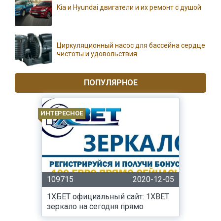
Kia и Hyundai двигатели и их ремонт с душой
Циркуляционный насос для бассейна сердце
чистоты и удовольствия
ПОПУЛЯРНОЕ
ИНТЕРЕСНОЕ
109715
2020-12-05
1ХБЕТ официальный сайт: 1XBET
зеркало на сегодня прямо