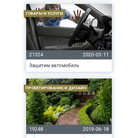
ТОВАРЫ И УСЛУГИ
21324
2020-03-11
Защитим автомобиль
ПРОЕКТИРОВАНИЕ И ДИЗАЙН
19248
2019-06-18