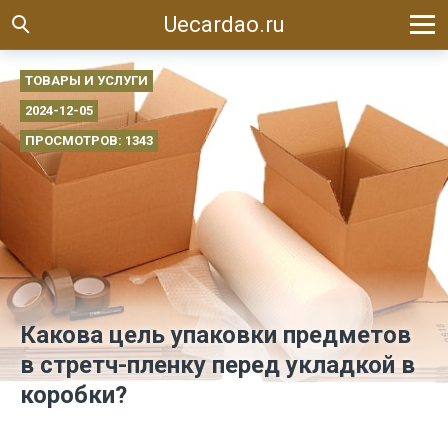
Uecardao.ru
ТОВАРЫ И УСЛУГИ
2024-12-05
ПРОСМОТРОВ: 1343
Какова цель упаковки предметов
в стретч-пленку перед укладкой в
коробки?