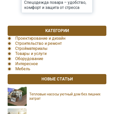
Спецодежда повара – удобство,
комфорт и защита от стресса
КАТЕГОРИИ
Проектирование и дизайн
Строительство и ремонт
Стройматериалы
Товары и услуги
Оборудование
Интересное
Мебель
НОВЫЕ СТАТЬИ
Тепловые насосы уютный дом без лишних
затрат