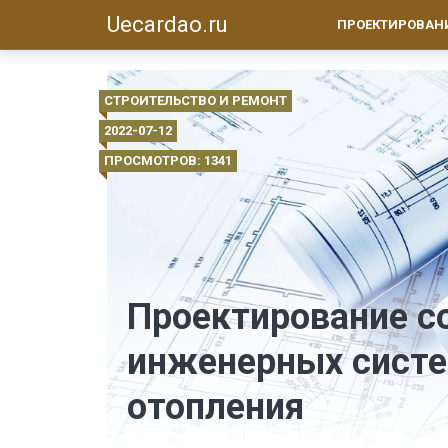
Uecardao.ru
ПРОЕКТИРОВАН
СТРОИТЕЛЬСТВО И РЕМОНТ
2022-07-12
ПРОСМОТРОВ: 1341
Проектирование с
инженерных систе
отопления