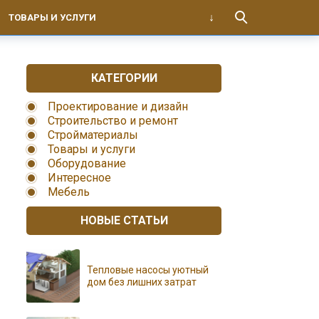
ТОВАРЫ И УСЛУГИ
КАТЕГОРИИ
Проектирование и дизайн
Строительство и ремонт
Стройматериалы
Товары и услуги
Оборудование
Интересное
Мебель
НОВЫЕ СТАТЬИ
Тепловые насосы уютный
дом без лишних затрат