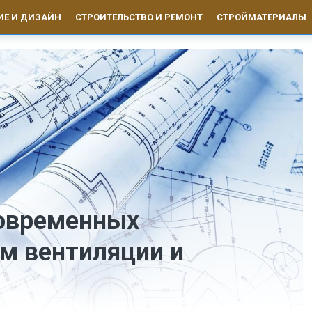
ИЕ И ДИЗАЙН
СТРОИТЕЛЬСТВО И РЕМОНТ
СТРОЙМАТЕРИАЛЫ
овременных
м вентиляции и