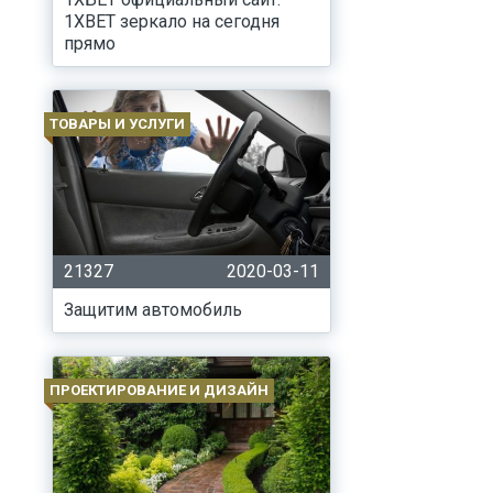
1XBET зеркало на сегодня
прямо
ТОВАРЫ И УСЛУГИ
21327
2020-03-11
Защитим автомобиль
ПРОЕКТИРОВАНИЕ И ДИЗАЙН