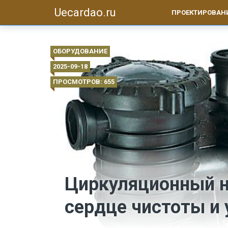
Uecardao.ru
ПРОЕКТИРОВАН
ОБОРУДОВАНИЕ
2025-09-18
ПРОСМОТРОВ: 655
Циркуляционный н
сердце чистоты и