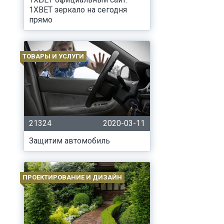
1XBET зеркало на сегодня
прямо
ТОВАРЫ И УСЛУГИ
21324
2020-03-11
Защитим автомобиль
ПРОЕКТИРОВАНИЕ И ДИЗАЙН