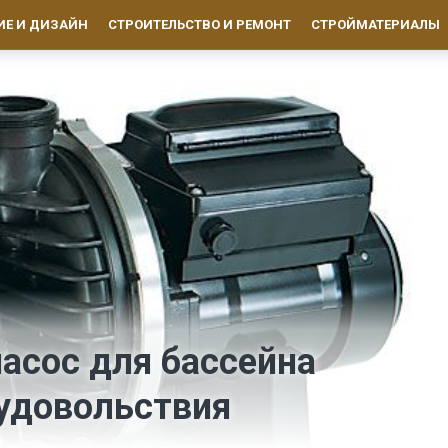
ИЕ И ДИЗАЙН
СТРОИТЕЛЬСТВО И РЕМОНТ
СТРОЙМАТЕРИАЛЫ
асос для бассейна
 удовольствия