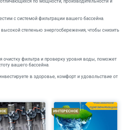
отличающихся по мощности, производительности и
естим с системой фильтрации вашего бассейна.
 высокой степенью энергосбережения, чтобы снизить
я очистку фильтра и проверку уровня воды, поможет
стоту вашего бассейна.
инвестируете в здоровье, комфорт и удовольствие от
НОЕ
ИНТЕРЕСНОЕ