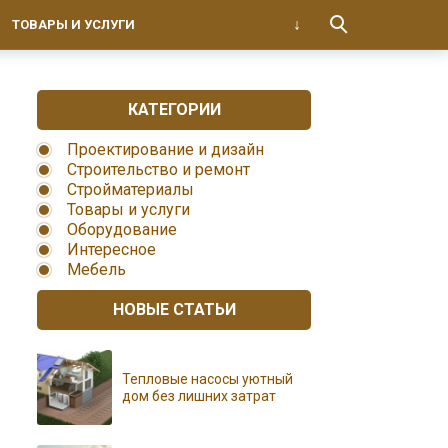
ТОВАРЫ И УСЛУГИ
КАТЕГОРИИ
Проектирование и дизайн
Строительство и ремонт
Стройматериалы
Товары и услуги
Оборудование
Интересное
Мебель
НОВЫЕ СТАТЬИ
Тепловые насосы уютный
дом без лишних затрат