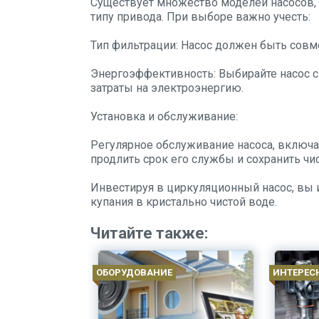
Существует множество моделей насосов, 
типу привода. При выборе важно учесть:
Тип фильтрации: Насос должен быть совм
Энергоэффективность: Выбирайте насос с
затраты на электроэнергию.
Установка и обслуживание:
Регулярное обслуживание насоса, включа
продлить срок его службы и сохранить чи
Инвестируя в циркуляционный насос, вы 
купания в кристально чистой воде.
Читайте также:
ОБОРУДОВАНИЕ
ИНТЕРЕС