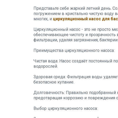
Представьте себе жаркий летний день. С
погружением в кристально чистую воду в
многих, и
циркуляционный насос для ба
Циркуляционный насос - это не просто ме
обеспечивающее чистоту и прозрачность 
фильтрации, удаляя загрязнения, бактерии
Преимущества циркуляционного насоса:
Чистая вода: Насос создаёт постоянный п
водорослей.
Здоровая среда: Фильтрация воды удаляе
безопасное купание.
Долговечность: Правильно подобранный н
предотвращая коррозию и повреждения о
Выбор циркуляционного насоса: