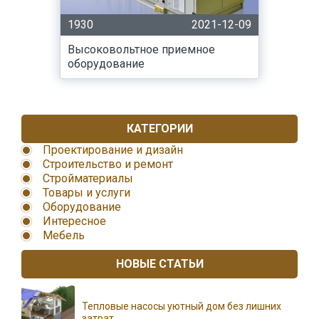
1930
2021-12-09
Высоковольтное приемное
оборудование
КАТЕГОРИИ
Проектирование и дизайн
Строительство и ремонт
Стройматериалы
Товары и услуги
Оборудование
Интересное
Мебель
НОВЫЕ СТАТЬИ
Тепловые насосы уютный дом без лишних
затрат