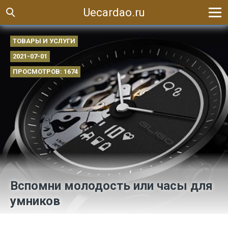
Uecardao.ru
ТОВАРЫ И УСЛУГИ
2021-07-01
ПРОСМОТРОВ: 1674
Вспомни молодость или часы для
умников