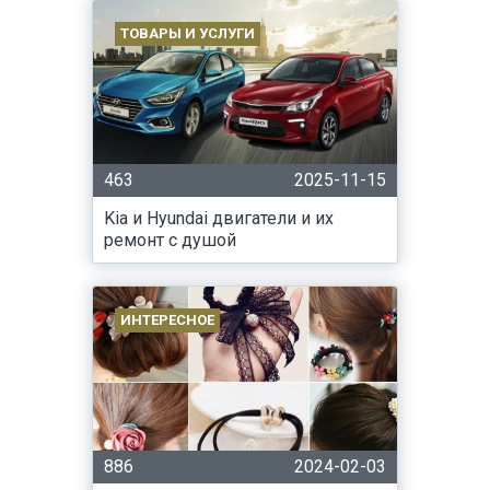
ТОВАРЫ И УСЛУГИ
463
2025-11-15
Kia и Hyundai двигатели и их
ремонт с душой
ИНТЕРЕСНОЕ
886
2024-02-03