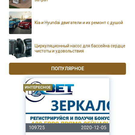
Kia и Hyundai двигатели и их ремонт с душой
Циркуляционный насос для бассейна сердце
чистоты и удовольствия
ПОПУЛЯРНОЕ
ИНТЕРЕСНОЕ
109725
2020-12-05