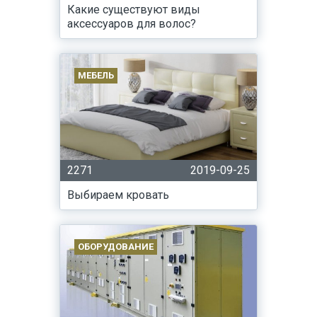
Какие существуют виды
аксессуаров для волос?
МЕБЕЛЬ
2271
2019-09-25
Выбираем кровать
ОБОРУДОВАНИЕ