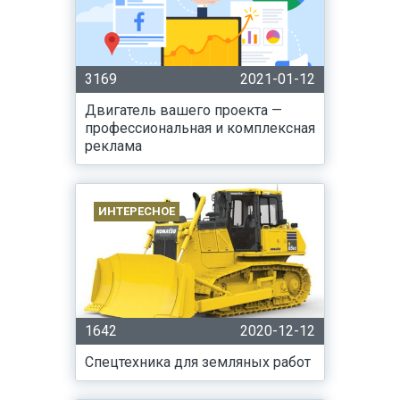
3169
2021-01-12
Двигатель вашего проекта —
профессиональная и комплексная
реклама
ИНТЕРЕСНОЕ
1642
2020-12-12
Спецтехника для земляных работ