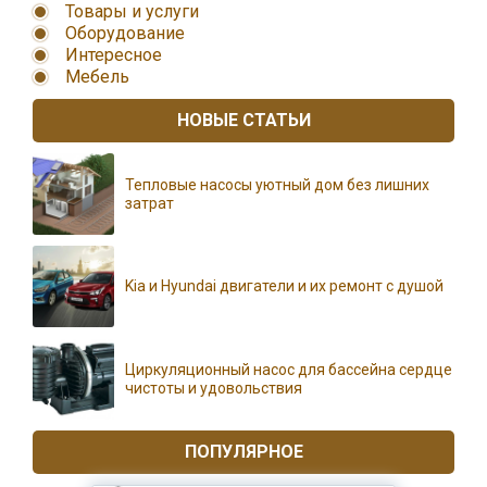
Товары и услуги
Оборудование
Интересное
Мебель
НОВЫЕ СТАТЬИ
Тепловые насосы уютный дом без лишних
затрат
Kia и Hyundai двигатели и их ремонт с душой
Циркуляционный насос для бассейна сердце
чистоты и удовольствия
ПОПУЛЯРНОЕ