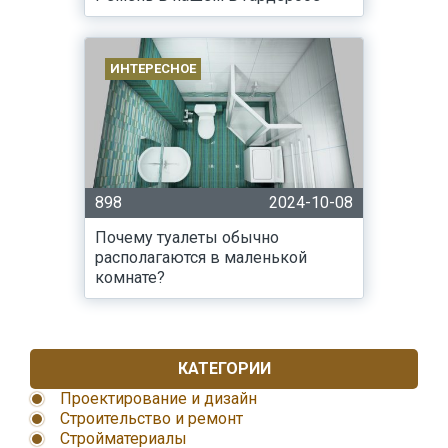
ИНТЕРЕСНОЕ
898
2024-10-08
Почему туалеты обычно
располагаются в маленькой
комнате?
КАТЕГОРИИ
Проектирование и дизайн
Строительство и ремонт
Стройматериалы