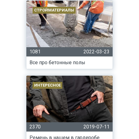
СТРОЙМАТЕРИАЛЫ
1081
2022-03-23
Все про бетонные полы
ИНТЕРЕСНОЕ
2370
2019-07-11
Ремень в нашем в гардеробе