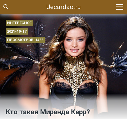
Uecardao.ru
ИНТЕРЕСНОЕ
2021-10-17
ПРОСМОТРОВ: 1488
Кто такая Миранда Керр?