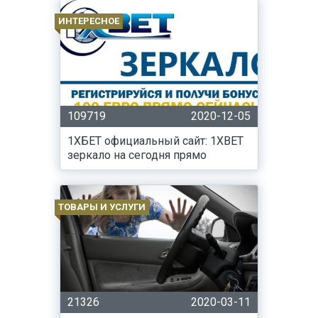
ИНТЕРЕСНОЕ
109719
2020-12-05
1ХБЕТ официальный сайт: 1XBET
зеркало на сегодня прямо
ТОВАРЫ И УСЛУГИ
21326
2020-03-11