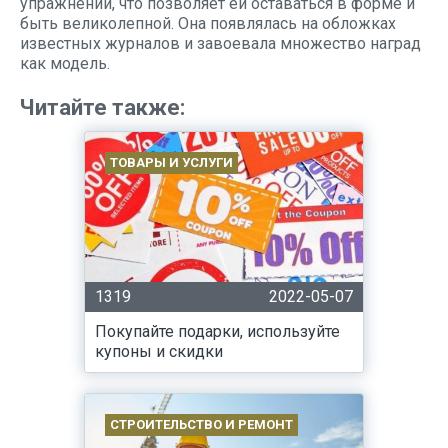
упражнений, что позволяет ей оставаться в форме и
быть великолепной. Она появлялась на обложках
известных журналов и завоевала множество наград
как модель.
Читайте также:
ТОВАРЫ И УСЛУГИ
1319
2022-05-07
Покупайте подарки, используйте
купоны и скидки
СТРОИТЕЛЬСТВО И РЕМОНТ