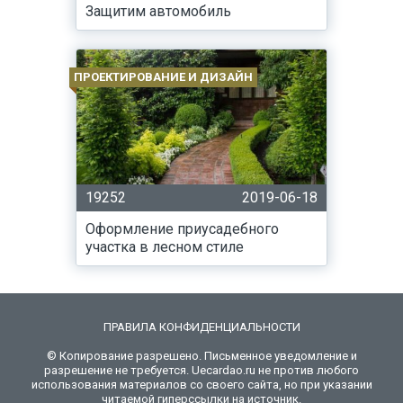
Защитим автомобиль
ПРОЕКТИРОВАНИЕ И ДИЗАЙН
19252
2019-06-18
Оформление приусадебного
участка в лесном стиле
ПРАВИЛА КОНФИДЕНЦИАЛЬНОСТИ
© Копирование разрешено. Письменное уведомление и
разрешение не требуется. Uecardao.ru не против любого
использования материалов со своего сайта, но при указании
читаемой гиперссылки на источник.