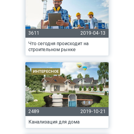
3611
2019-04-13
Что сегодня происходит на
строительном рынке
ИНТЕРЕСНОЕ
2489
2019-10-21
Канализация для дома