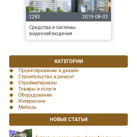
2283
2019-08-03
Средства и системы
видеонаблюдения
КАТЕГОРИИ
Проектирование и дизайн
Строительство и ремонт
Стройматериалы
Товары и услуги
Оборудование
Интересное
Мебель
НОВЫЕ СТАТЬИ