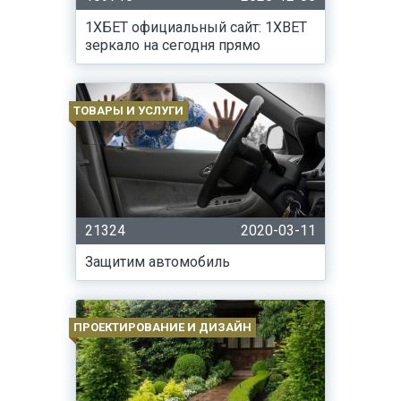
1ХБЕТ официальный сайт: 1XBET
зеркало на сегодня прямо
ТОВАРЫ И УСЛУГИ
21324
2020-03-11
Защитим автомобиль
ПРОЕКТИРОВАНИЕ И ДИЗАЙН