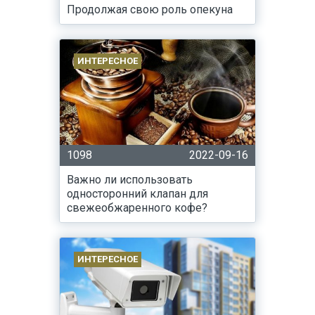
Продолжая свою роль опекуна
ИНТЕРЕСНОЕ
1098
2022-09-16
Важно ли использовать
односторонний клапан для
свежеобжаренного кофе?
ИНТЕРЕСНОЕ