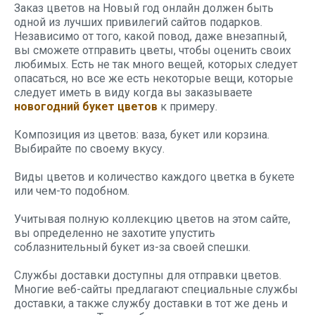
Заказ цветов на Новый год онлайн должен быть
одной из лучших привилегий сайтов подарков.
Независимо от того, какой повод, даже внезапный,
вы сможете отправить цветы, чтобы оценить своих
любимых. Есть не так много вещей, которых следует
опасаться, но все же есть некоторые вещи, которые
следует иметь в виду когда вы заказываете
новогодний букет цветов
к примеру.
Композиция из цветов: ваза, букет или корзина.
Выбирайте по своему вкусу.
Виды цветов и количество каждого цветка в букете
или чем-то подобном.
Учитывая полную коллекцию цветов на этом сайте,
вы определенно не захотите упустить
соблазнительный букет из-за своей спешки.
Службы доставки доступны для отправки цветов.
Многие веб-сайты предлагают специальные службы
доставки, а также службу доставки в тот же день и