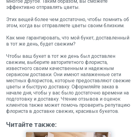
многое другое. Таким образом, вы сможете
эффективно отправлять цветы.
Этих вещей более чем достаточно, чтобы помнить об
этом, когда вы отправляете цветы своим близким.
Как мне гарантировать, что мой букет, доставленный
в тот же день, будет свежим?
Чтобы ваш букет в тот же день был доставлен
свежим, выберите авторитетного флориста,
известного своим качественным и надежным
сервисом доставки. Они имеют налаженные сети
местных флористов, которые предоставляют свежие
цветы и быструю доставку. Оформляйте заказ в
начале дня, чтобы у вас было достаточно времени на
подготовку и доставку. Чтение отзывов и оценок
клиентов также может помочь проверить репутацию
флориста в доставке свежих, красивых букетов.
Читайте также: