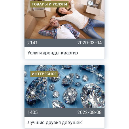
ТОВАРЫ И УСЛУГИ
2141
2020-03-04
Услуги аренды квартир
ИНТЕРЕСНОЕ
1405
2022-08-08
Лучшие друзья девушек