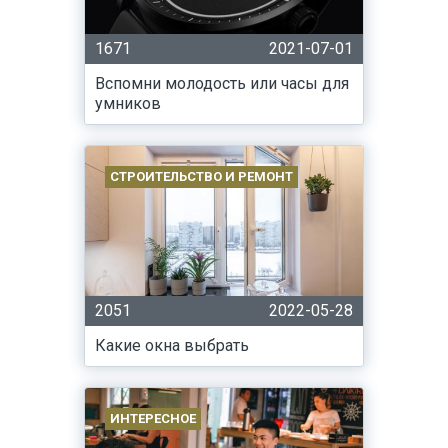
1671
2021-07-01
Вспомни молодость или часы для
умников
СТРОИТЕЛЬСТВО И РЕМОНТ
2051
2022-05-28
Какие окна выбрать
ИНТЕРЕСНОЕ