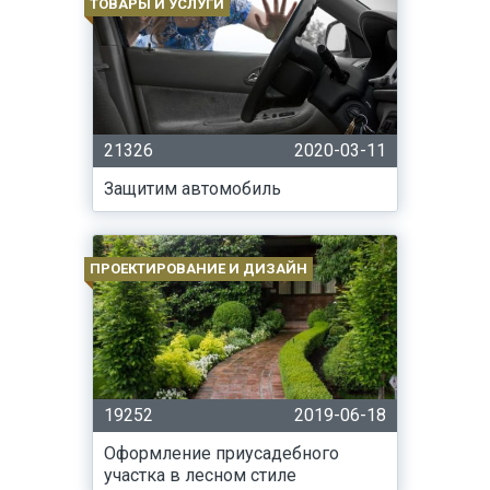
ТОВАРЫ И УСЛУГИ
21326
2020-03-11
Защитим автомобиль
ПРОЕКТИРОВАНИЕ И ДИЗАЙН
19252
2019-06-18
Оформление приусадебного
участка в лесном стиле