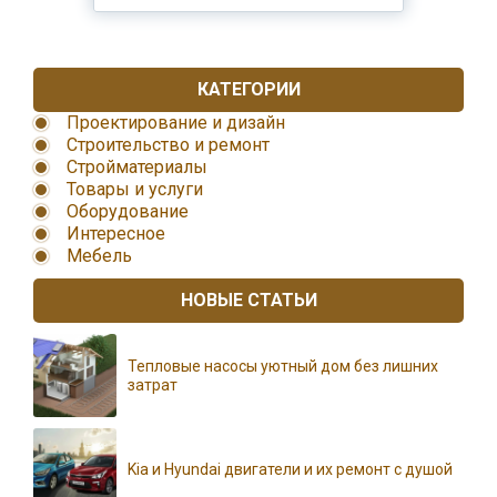
КАТЕГОРИИ
Проектирование и дизайн
Строительство и ремонт
Стройматериалы
Товары и услуги
Оборудование
Интересное
Мебель
НОВЫЕ СТАТЬИ
Тепловые насосы уютный дом без лишних
затрат
Kia и Hyundai двигатели и их ремонт с душой