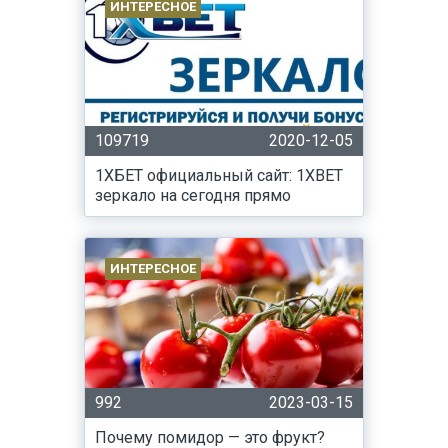
ИНТЕРЕСНОЕ
109719
2020-12-05
1ХБЕТ официальный сайт: 1XBET
зеркало на сегодня прямо
ИНТЕРЕСНОЕ
992
2023-03-15
Почему помидор — это фрукт?