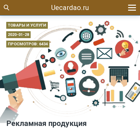
Uecardao.ru
ТОВАРЫ И УСЛУГИ
2020-01-28
ПРОСМОТРОВ: 6434
Рекламная продукция