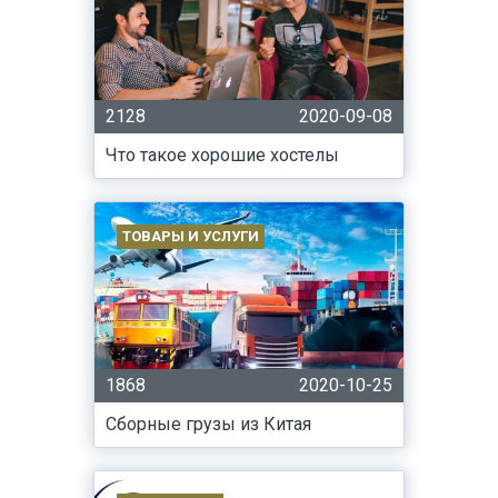
2128
2020-09-08
Что такое хорошие хостелы
ТОВАРЫ И УСЛУГИ
1868
2020-10-25
Сборные грузы из Китая