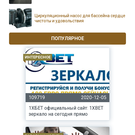
Циркуляционный насос для бассейна сердце
чистоты и удовольствия
ПОПУЛЯРНОЕ
ИНТЕРЕСНОЕ
109719
2020-12-05
1ХБЕТ официальный сайт: 1XBET
зеркало на сегодня прямо